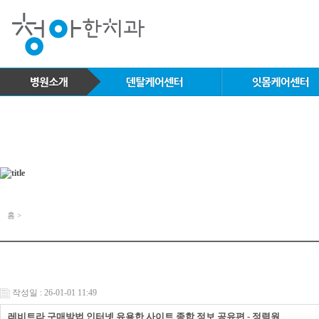
홈 >
작성일 : 26-01-01 11:49
레비트라 구매방법 인터넷 유용한 사이트 종합 정보 공유편 - 정력원