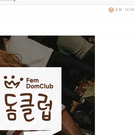
조회 : 14,54