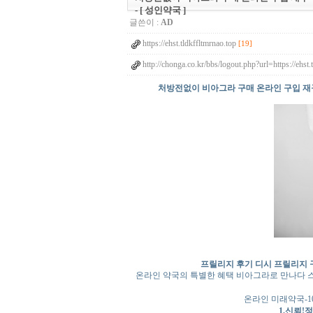
- [ 성인약국 ]
글쓴이 :
AD
https://ehst.tldkffltmrnao.top
[19]
http://chonga.co.kr/bbs/logout.php?url=https://ehs
처방전없이 비아그라 구매 온라인 구입 재구매
프릴리지 후기 디시 프릴리지 구
온라인 약국의 특별한 혜택 비아그라로 만나다 
온라인 미래약국-
1.신뢰!