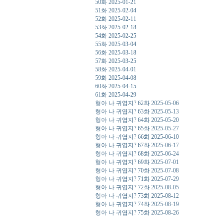
50화 2025-01-21
51화 2025-02-04
52화 2025-02-11
53화 2025-02-18
54화 2025-02-25
55화 2025-03-04
56화 2025-03-18
57화 2025-03-25
58화 2025-04-01
59화 2025-04-08
60화 2025-04-15
61화 2025-04-29
형아 나 귀엽지? 62화 2025-05-06
형아 나 귀엽지? 63화 2025-05-13
형아 나 귀엽지? 64화 2025-05-20
형아 나 귀엽지? 65화 2025-05-27
형아 나 귀엽지? 66화 2025-06-10
형아 나 귀엽지? 67화 2025-06-17
형아 나 귀엽지? 68화 2025-06-24
형아 나 귀엽지? 69화 2025-07-01
형아 나 귀엽지? 70화 2025-07-08
형아 나 귀엽지? 71화 2025-07-29
형아 나 귀엽지? 72화 2025-08-05
형아 나 귀엽지? 73화 2025-08-12
형아 나 귀엽지? 74화 2025-08-19
형아 나 귀엽지? 75화 2025-08-26