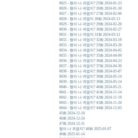
0025 - 형아 나 귀엽지? 25화 2024-01-23
0026 - 형아 나 귀엽지? 26화 2024-01-30
0027 - 형아 나 귀엽지? 27화 2024-02-06
0028 - 형아 나 귀엽지 28화 2024-02-13
0029 - 형아 나 귀엽지? 29화 2024-02-20
0030 - 형아 나 귀엽지? 30화 2024-02-27
0031 - 형아 나 귀엽지 31화 2024-03-12
0032 - 형아 나 귀엽지? 32화 2024-03-19
0033 - 형아 나 귀엽지? 33화 2024-03-26
0034 - 형아 나 귀엽지? 34화 2024-04-02
0035 - 형아 나 귀엽지? 35화 2024-04-09
0036 - 형아 나 귀엽지? 36화 2024-04-23
0037 - 형아 나 귀엽지? 37화 2024-04-30
0038 - 형아 나 귀엽지? 38화 2024-05-07
0039 - 형아 나 귀엽지? 39화 2024-05-14
0039 - 형아 나 귀엽지? 39화 2024-05-14
0040 - 형아 나 귀엽지? 40화 2024-05-21
0041 - 형아 나 귀엽지? 41화 2024-11-14
0042 - 형아 나 귀엽지? 42화 2024-11-19
0043 - 형아 나 귀엽지? 43화 2024-11-26
0044 - 형아 나 귀엽지? 44화 2024-12-03
45화 2024-12-10
46화 2024-12-24
47화 2024-12-31
형아 나 귀엽지? 48화 2025-01-07
49화 2025-01-14