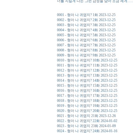
너를 지킬게 나는 그런 감정을 담아 조금 세게
0001 - 형아 나 귀엽지? 1화 2023-12-25
0002 - 형아 나 귀엽지? 2화 2023-12-25
0003 - 형아 나 귀엽지? 3화 2023-12-25
0004 - 형아 나 귀엽지? 4화 2023-12-25
0005 - 형아 나 귀엽지? 5화 2023-12-25
0006 - 형아 나 귀엽지? 6화 2023-12-25
0007 - 형아 나 귀엽지? 7화 2023-12-25
0008 - 형아 나 귀엽지? 8화 2023-12-25
0009 - 형아 나 귀엽지? 9화 2023-12-25
0010 - 형아 나 귀엽지? 10화 2023-12-25
0011 - 형아 나 귀엽지? 11화 2023-12-25
0012 - 형아 나 귀엽지? 12화 2023-12-25
0013 - 형아 나 귀엽지? 13화 2023-12-25
0014 - 형아 나 귀엽지? 14화 2023-12-25
0015 - 형아 나 귀엽지? 15화 2023-12-25
0016 - 형아 나 귀엽지? 16화 2023-12-25
0017 - 형아 나 귀엽지? 17화 2023-12-25
0018 - 형아 나 귀엽지? 18화 2023-12-25
0019 - 형아 나 귀엽지? 19화 2023-12-25
0020 - 형아 나 귀엽지? 20화 2023-12-25
0021 - 형아 나 귀엽지 21화 2023-12-26
0022 - 형아 나 귀엽지? 22화 2024-01-02
0023 - 형아 나 귀엽지 23화 2024-01-09
0024 - 형아 나 귀엽지? 24화 2024-01-16