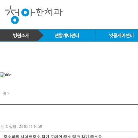
홈 >
작성일 : 23-05-11 16:59
주소파워 사이트주소 찾기 도메인 주소 링크 찾기 주소요