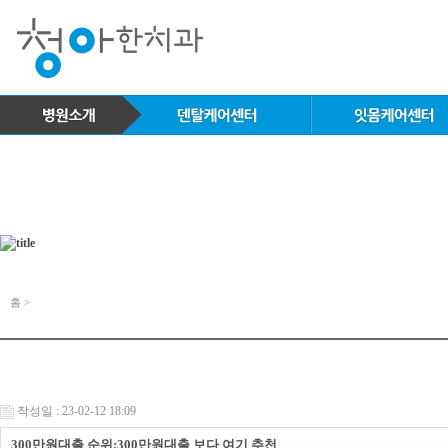
홈 >
작성일 : 23-02-12 18:09
300만원대출 순위:300만원대출 보다 여기 추천