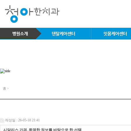
홈 >
작성일 : 26-05-18 21:41
시알리스 가격, 투명한 정보를 바탕으로 한 선택