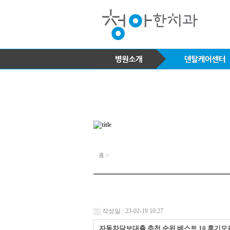
홈 >
작성일 : 23-02-19 10:27
자동차담보대출 추천 순위 베스트 10 후기모